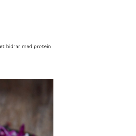
et bidrar med protein