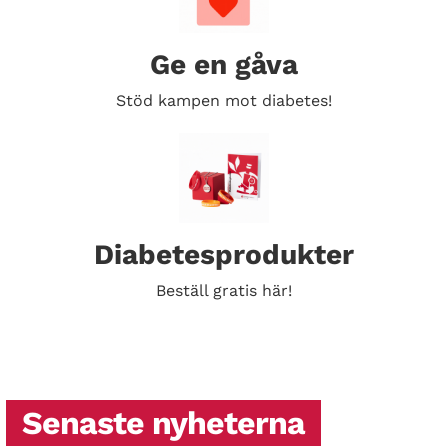
Ge en gåva
Stöd kampen mot diabetes!
Diabetesprodukter
Beställ gratis här!
Senaste nyheterna