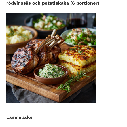
rödvinssås och potatiskaka (6 portioner)
Lammracks