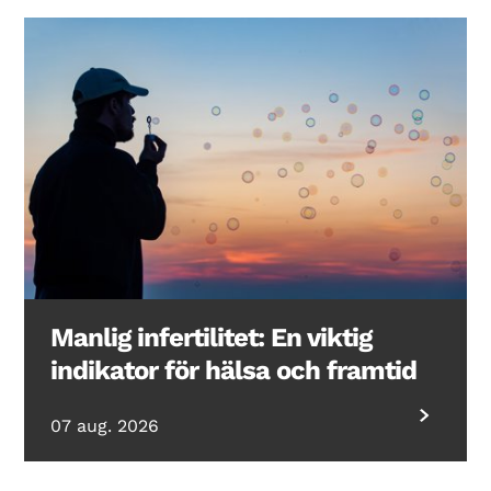
Manlig infertilitet: En viktig
indikator för hälsa och framtid
07 aug. 2026