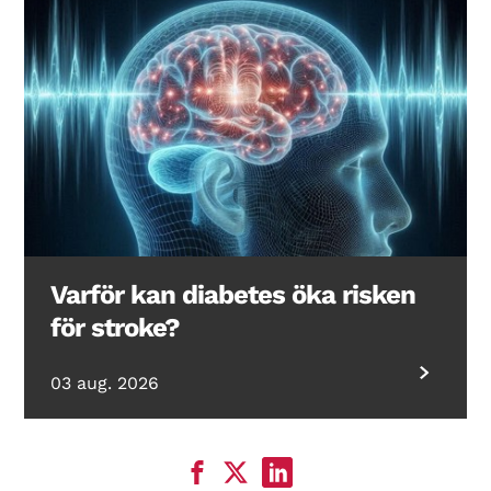
Varför kan diabetes öka risken
för stroke?
03 aug. 2026