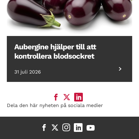
Aubergine hjälper till att
kontrollera blodsockret
31 juli 2026
Dela den här nyheten på sociala medier