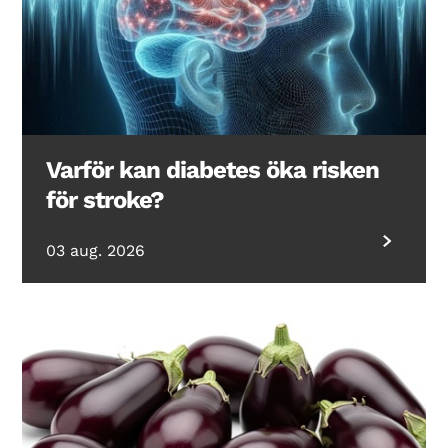
Varför kan diabetes öka risken
för stroke?
03 aug. 2026