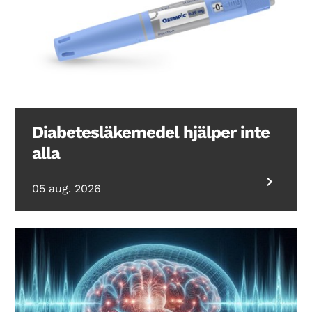
Diabetesläkemedel hjälper inte
alla
05 aug. 2026