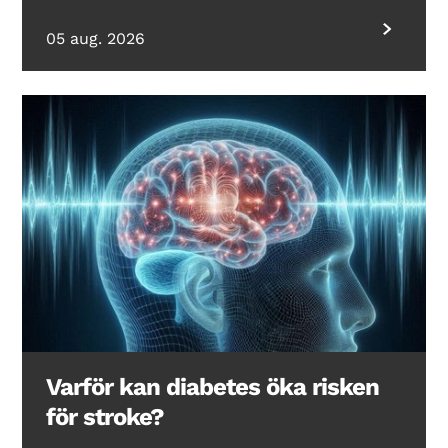
05 aug. 2026
Varför kan diabetes öka risken
för stroke?