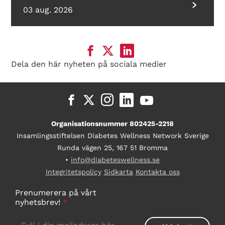
03 aug. 2026
Dela den här nyheten på sociala medier
Organisationsnummer 802425-2218
Insamlingsstiftelsen Diabetes Wellness Network Sverige
Runda vägen 25, 167 51 Bromma
•
info@diabeteswellness.se
Integritetspolicy
Sidkarta
Kontakta oss
Prenumerera på vårt
nyhetsbrev!
*