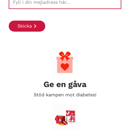
Ge en gåva
Stöd kampen mot diabetes!