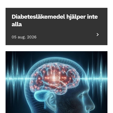
Diabetesläkemedel hjälper inte
alla
05 aug. 2026