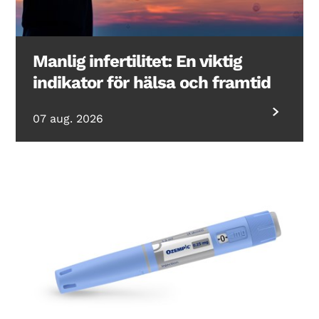
Manlig infertilitet: En viktig
indikator för hälsa och framtid
07 aug. 2026