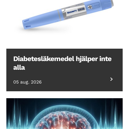
Diabetesläkemedel hjälper inte
alla
05 aug. 2026