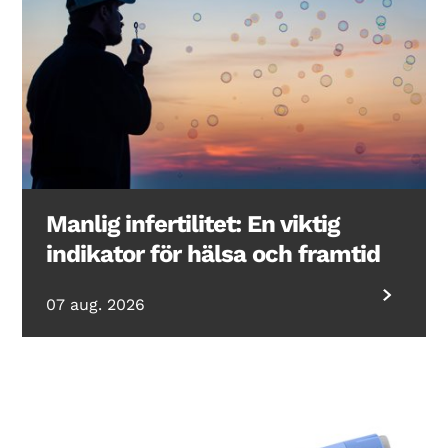
Manlig infertilitet: En viktig
indikator för hälsa och framtid
07 aug. 2026