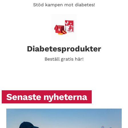
Stöd kampen mot diabetes!
Diabetesprodukter
Beställ gratis här!
Senaste nyheterna