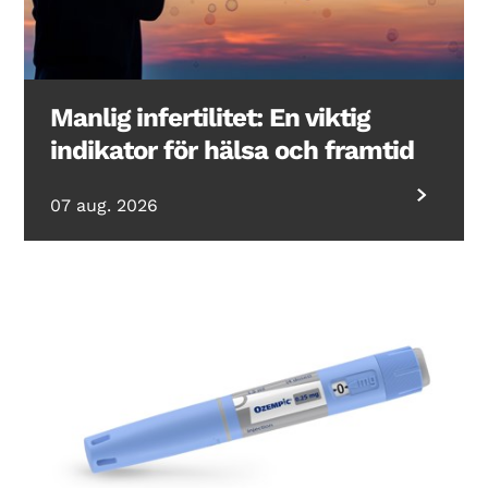
Manlig infertilitet: En viktig
indikator för hälsa och framtid
07 aug. 2026