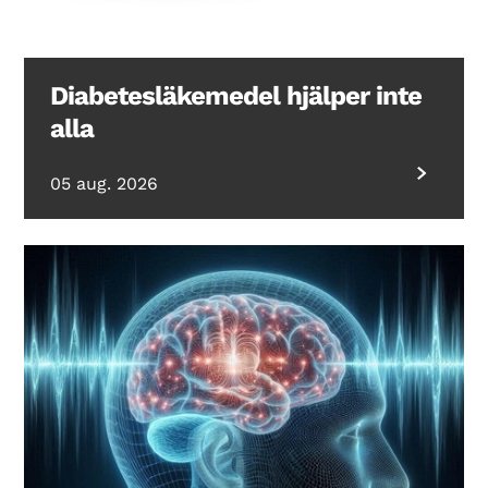
Diabetesläkemedel hjälper inte
alla
05 aug. 2026