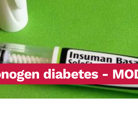
nogen diabetes - MO