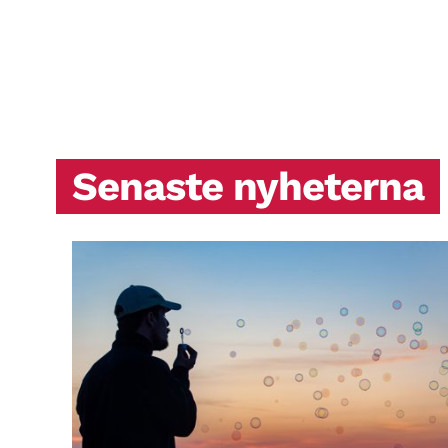
Senaste nyheterna