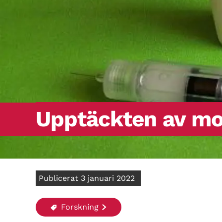
Upptäckten av mo
Publicerat 3 januari 2022
Forskning