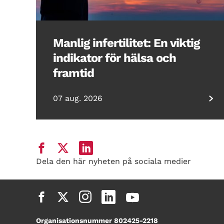
Manlig infertilitet: En viktig
indikator för hälsa och
framtid
07 aug. 2026
Dela den här nyheten på sociala medier
Organisationsnummer 802425-2218