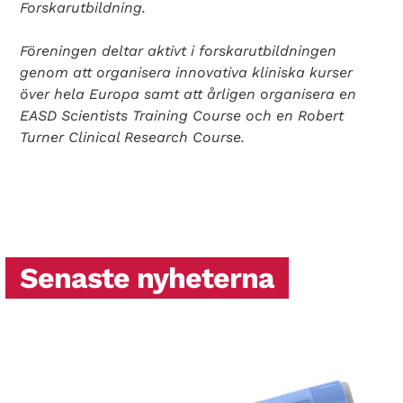
Forskarutbildning.
Föreningen deltar aktivt i forskarutbildningen
genom att organisera innovativa kliniska kurser
över hela Europa samt att årligen organisera en
EASD Scientists Training Course och en Robert
Turner Clinical Research Course.
Senaste nyheterna