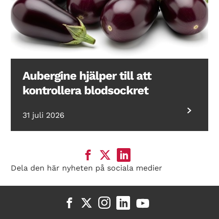
Aubergine hjälper till att
kontrollera blodsockret
31 juli 2026
Dela den här nyheten på sociala medier