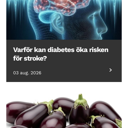
Varför kan diabetes öka risken
för stroke?
03 aug. 2026