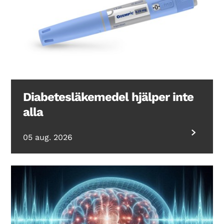
Diabetesläkemedel hjälper inte
alla
05 aug. 2026