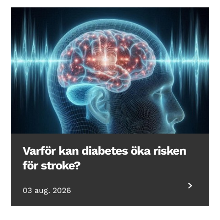
Varför kan diabetes öka risken
för stroke?
03 aug. 2026