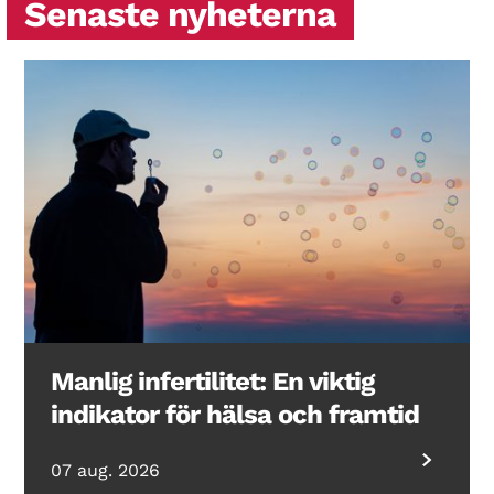
Senaste nyheterna
Manlig infertilitet: En viktig
indikator för hälsa och framtid
07 aug. 2026