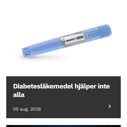
Diabetesläkemedel hjälper inte
alla
05 aug. 2026