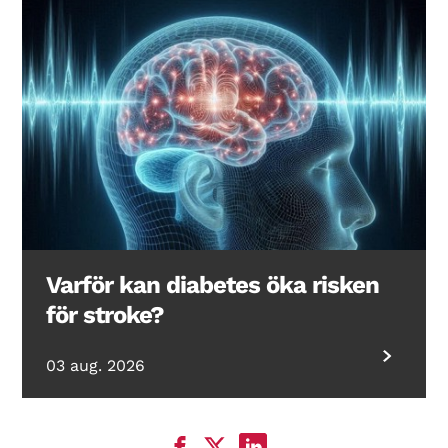
Varför kan diabetes öka risken
för stroke?
03 aug. 2026