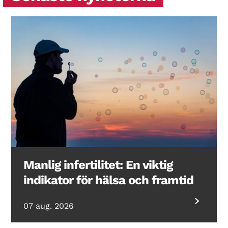
Manlig infertilitet: En viktig
indikator för hälsa och framtid
07 aug. 2026