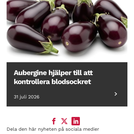
Aubergine hjälper till att
kontrollera blodsockret
31 juli 2026
Dela den här nyheten på sociala medier