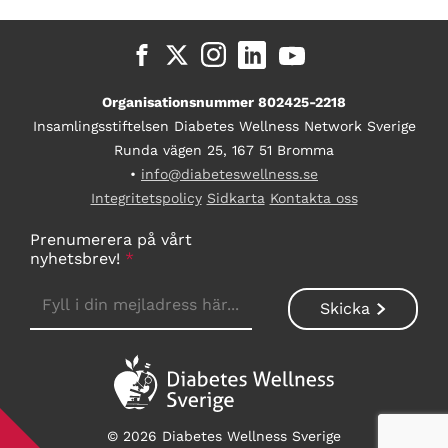
Organisationsnummer 802425-2218
Insamlingsstiftelsen Diabetes Wellness Network Sverige
Runda vägen 25, 167 51 Bromma
•
info@diabeteswellness.se
Integritetspolicy
Sidkarta
Kontakta oss
Prenumerera på vårt
nyhetsbrev!
*
© 2026 Diabetes Wellness Sverige