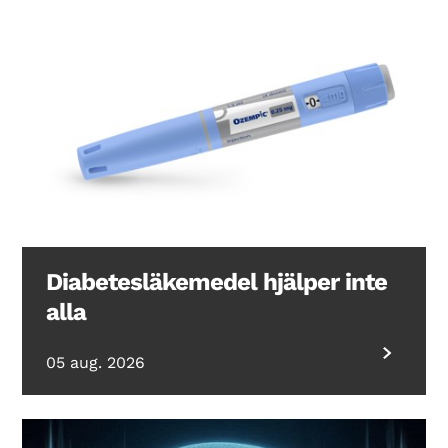
Diabetesläkemedel hjälper inte
alla
05 aug. 2026