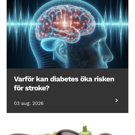
Varför kan diabetes öka risken
för stroke?
03 aug. 2026