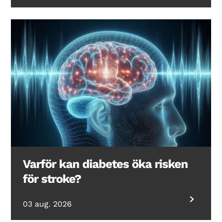
Varför kan diabetes öka risken
för stroke?
03 aug. 2026