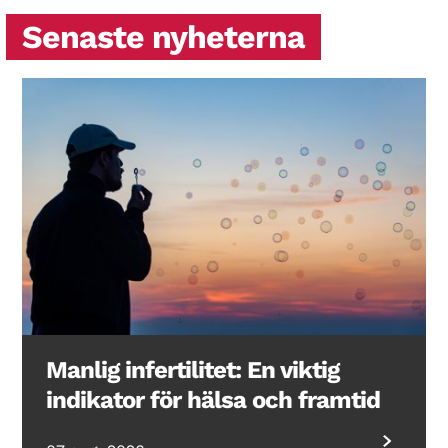
Senaste nyheterna
Manlig infertilitet: En viktig
indikator för hälsa och framtid