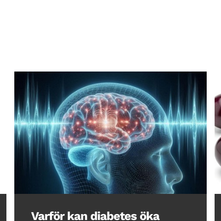
Varför kan diabetes öka