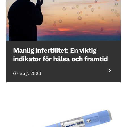
Manlig infertilitet: En viktig
indikator för hälsa och framtid
07 aug. 2026