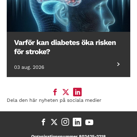
Varför kan diabetes öka risken
för stroke?
03 aug. 2026
Dela den här nyheten på sociala medier
Organisationsnummer 802425-2218