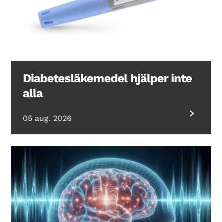
Diabetesläkemedel hjälper inte
alla
05 aug. 2026