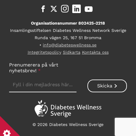
Organisationsnummer 802425-2218
Insamlingsstiftelsen Diabetes Wellness Network Sverige
Runda vägen 25, 167 51 Bromma
•
info@diabeteswellness.se
Integritetspolicy
Sidkarta
Kontakta oss
Prenumerera på vårt
nyhetsbrev!
*
© 2026 Diabetes Wellness Sverige