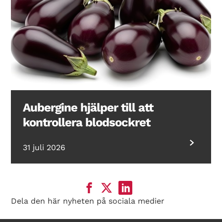
Aubergine hjälper till att
kontrollera blodsockret
31 juli 2026
Dela den här nyheten på sociala medier