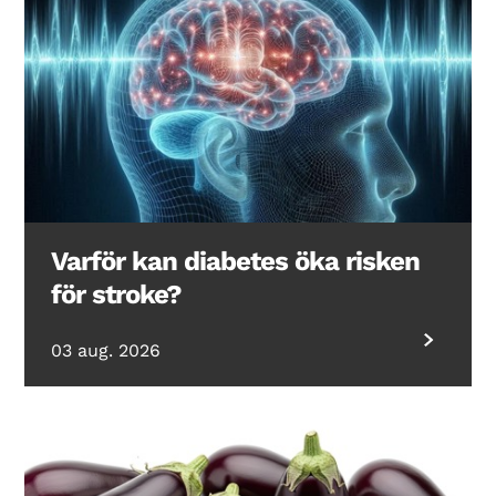
Varför kan diabetes öka risken
för stroke?
03 aug. 2026