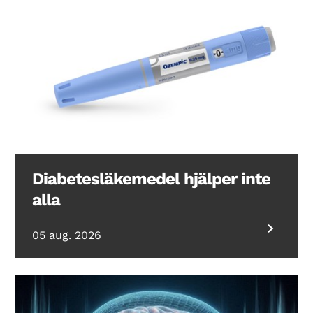
Diabetesläkemedel hjälper inte
alla
05 aug. 2026