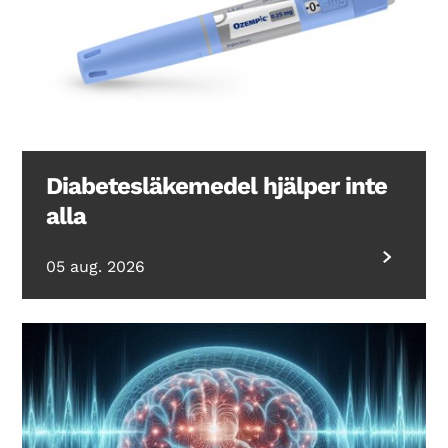
Diabetesläkemedel hjälper inte
alla
05 aug. 2026