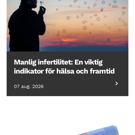
Manlig infertilitet: En viktig
indikator för hälsa och framtid
07 aug. 2026