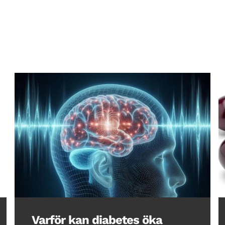
Varför kan diabetes öka