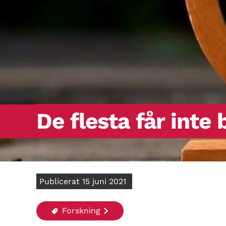
De flesta får inte
Publicerat 15 juni 2021
Forskning