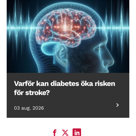
Varför kan diabetes öka risken
för stroke?
03 aug. 2026