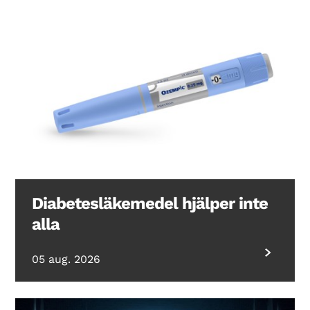
Diabetesläkemedel hjälper inte
alla
05 aug. 2026