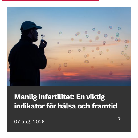
Manlig infertilitet: En viktig
indikator för hälsa och framtid
07 aug. 2026