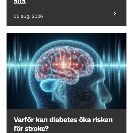
alla
05 aug. 2026
Varför kan diabetes öka risken
för stroke?