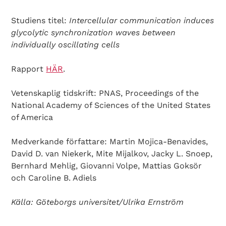
Studiens titel:
Intercellular communication induces
glycolytic synchronization waves between
individually oscillating cells
Rapport
HÄR
.
Vetenskaplig tidskrift: PNAS, Proceedings of the
National Academy of Sciences of the United States
of America
Medverkande författare: Martin Mojica-Benavides,
David D. van Niekerk, Mite Mijalkov, Jacky L. Snoep,
Bernhard Mehlig, Giovanni Volpe, Mattias Goksör
och Caroline B. Adiels
Källa: Göteborgs universitet/Ulrika Ernström