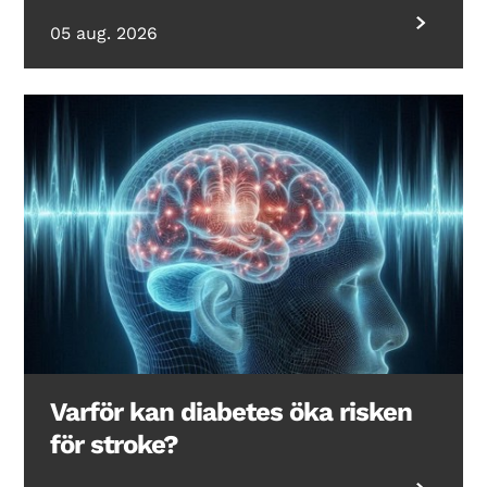
05 aug. 2026
Varför kan diabetes öka risken
för stroke?