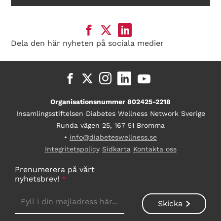
Dela den här nyheten på sociala medier
Organisationsnummer 802425-2218
Insamlingsstiftelsen Diabetes Wellness Network Sverige
Runda vägen 25, 167 51 Bromma
•
info@diabeteswellness.se
Integritetspolicy
Sidkarta
Kontakta oss
Prenumerera på vårt
nyhetsbrev!
*