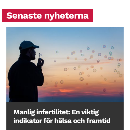
Senaste nyheterna
Manlig infertilitet: En viktig
indikator för hälsa och framtid