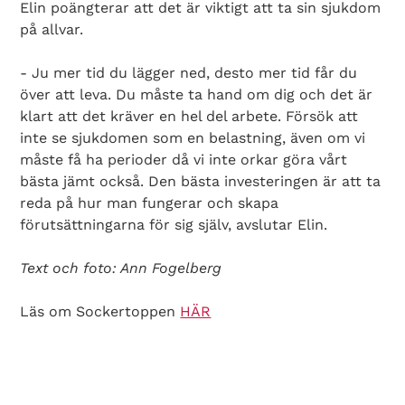
Elin poängterar att det är viktigt att ta sin sjukdom
på allvar.
- Ju mer tid du lägger ned, desto mer tid får du
över att leva. Du måste ta hand om dig och det är
klart att det kräver en hel del arbete. Försök att
inte se sjukdomen som en belastning, även om vi
måste få ha perioder då vi inte orkar göra vårt
bästa jämt också. Den bästa investeringen är att ta
reda på hur man fungerar och skapa
förutsättningarna för sig själv, avslutar Elin.
Text och foto: Ann Fogelberg
Läs om Sockertoppen
HÄR