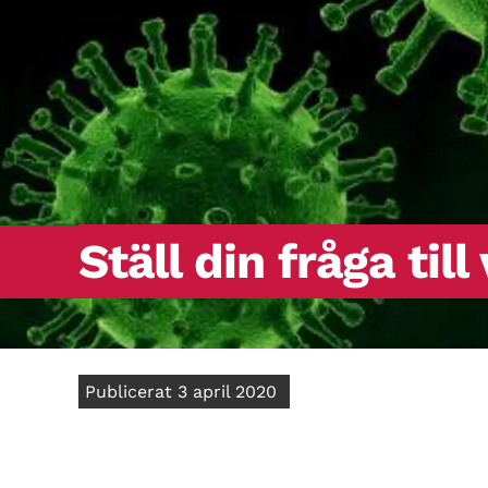
Ställ din fråga til
Publicerat 3 april 2020