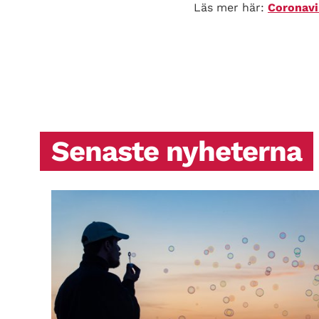
Läs mer här:
Coronavi
Senaste nyheterna