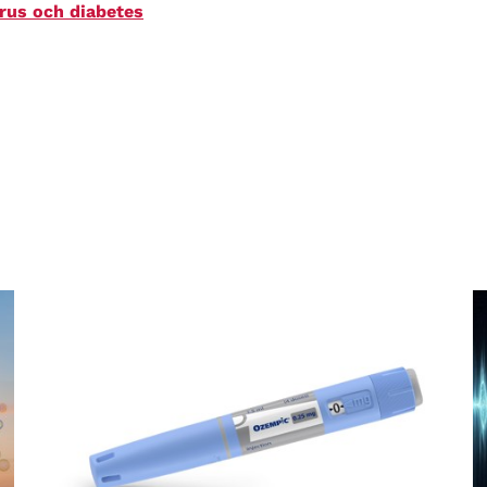
rus och diabetes