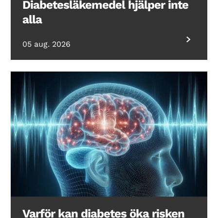
Diabetesläkemedel hjälper inte
alla
05 aug. 2026
Varför kan diabetes öka risken